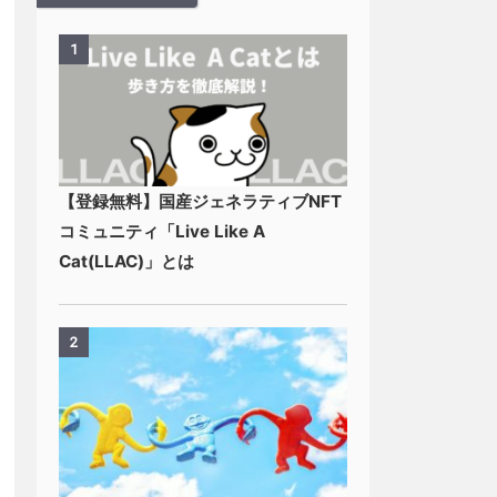
1
【登録無料】国産ジェネラティブNFT
コミュニティ「Live Like A
Cat(LLAC)」とは
2