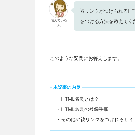
被リンクがつけられるHT
悩んでいる
をつける方法を教えてく
人
このような疑問にお答えします。
本記事の内奥
・HTML名刺とは？
・HTML名刺の登録手順
・その他の被リンクをつけれるサイ