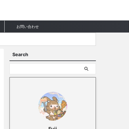
お問い合わせ
Search
Fuji