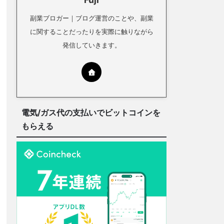
副業ブロガー｜ブログ運営のことや、副業
に関することだったりを実際に触りながら
発信していきます。
電気/ガス代の支払いでビットコインを
もらえる