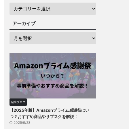
アーカイブ
副業ブログ
【2025年版】Amazonプライム感謝祭はい
つ？おすすめ商品やサブスクを解説！
2025/9/28