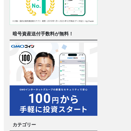
暗号資産送付手数料が無料！
カテゴリー