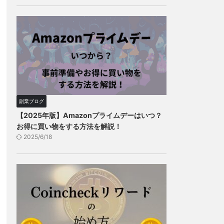
副業ブログ
【2025年版】Amazonプライムデーはいつ？
お得に買い物をする方法を解説！
2025/6/18