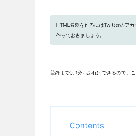
HTML名刺を作るにはTwitter
作っておきましょう。
登録までは3分もあればできるので、
Contents